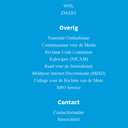
WNL
ZWART
Overig
Nationale Ombudsman
Commissariaat voor de Media
Reclame Code Commissie
Kijkwijzer (NICAM)
Raad voor de Journalistiek
Meldpunt Internet Discriminatie (MiND)
College voor de Rechten van de Mens
NPO Service
Contact
Contactformulier
Nieuwsbrief