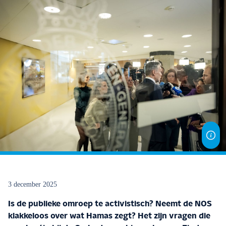
3 december 2025
Is de publieke omroep te activistisch? Neemt de NOS
klakkeloos over wat Hamas zegt? Het zijn vragen die