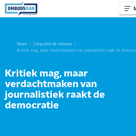
Home
/
Uitspraken & columns
/
Kritiek mag, maar verdachtmaken van journalistiek raakt de democra
Kritiek mag, maar
verdachtmaken van
journalistiek raakt de
democratie