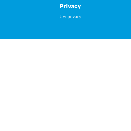
Privacy
Uw privacy