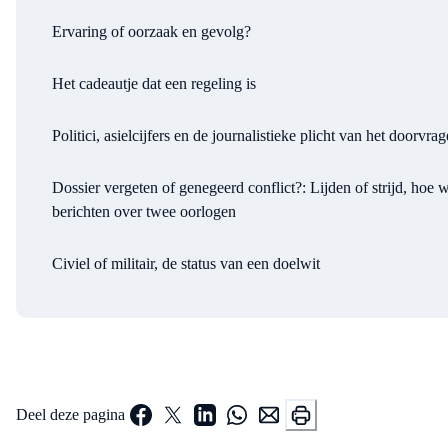
Ervaring of oorzaak en gevolg?
Het cadeautje dat een regeling is
Politici, asielcijfers en de journalistieke plicht van het doorvra
Dossier vergeten of genegeerd conflict?: Lijden of strijd, hoe 
berichten over twee oorlogen
Civiel of militair, de status van een doelwit
Deel deze pagina