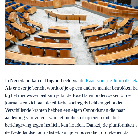
In Nederland kan dat bijvoorbeeld via de
Raad voor de Journalistiek
Als er over je bericht wordt of je op een andere manier betrokken be
bij het nieuwsverhaal kun je bij de Raad laten onderzoeken of de
journalisten zich aan de ethische spelregels hebben gehouden.
Versc
hillende kranten hebben een eigen Ombudsman die naar
aanleiding van vragen van het publiek of op eigen initiatief
berichtgeving
tegen het licht kan houden.
Dankzij de pluriformiteit 
de Nederlandse journalistiek kun je er bovendien op rekenen dat